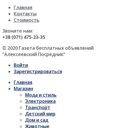
Главная
Контакты
Стоимость
Звоните нам:
+38 (071) 475-23-35
© 2020 Газета бесплатных объявлений
"Алексеевский Посредник"
Войти
Зарегистрироваться
Главная
Магазин
Мода и стиль
Электроника
Транспорт
Детский мир
Дом и сад
Животные