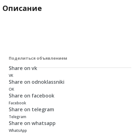
Описание
Поделиться объявлением
Share on vk
VK
Share on odnoklassniki
OK
Share on facebook
Facebook
Share on telegram
Telegram
Share on whatsapp
WhatsApp