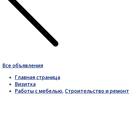
Все объявления
Главная страница
Визитка
Работы с мебелью
,
Строительство и ремонт