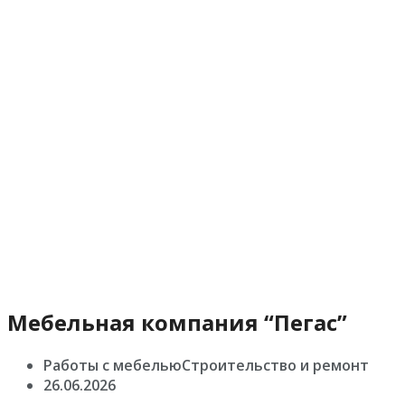
Мебельная компания “Пегас”
Работы с мебельюСтроительство и ремонт
26.06.2026