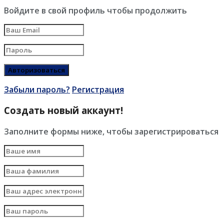
Войдите в свой профиль чтобы продолжить
Забыли пароль?
Регистрация
Создать новый аккаунт!
Заполните формы ниже, чтобы зарегистрироваться