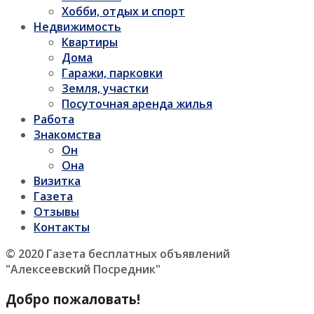
Хобби, отдых и спорт
Недвижимость
Квартиры
Дома
Гаражи, парковки
Земля, участки
Посуточная аренда жилья
Работа
Знакомства
Он
Она
Визитка
Газета
Отзывы
Контакты
© 2020 Газета бесплатных объявлений
"Алексеевский Посредник"
Добро пожаловать!