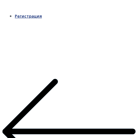
Регистрация