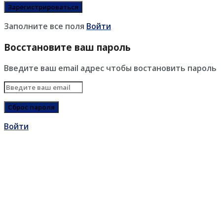
Заполните все поля
Войти
Восстановите ваш пароль
Введите ваш email адрес чтобы востановить пароль
Войти